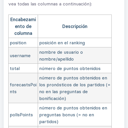
vea todas las columnas a continuación):
Encabezami
ento de
Descripción
columna
position
posición en el ranking
nombre de usuario o
username
nombre/apellido
total
número de puntos obtenidos
número de puntos obtenidos en
forecastsPoi
los pronósticos de los partidos (=
nts
no en las preguntas de
bonificación)
número de puntos obtenidos en
pollsPoints
preguntas bonus (= no en
partidos)