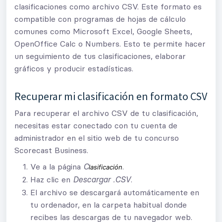
clasificaciones como archivo CSV. Este formato es
compatible con programas de hojas de cálculo
comunes como Microsoft Excel, Google Sheets,
OpenOffice Calc o Numbers. Esto te permite hacer
un seguimiento de tus clasificaciones, elaborar
gráficos y producir estadísticas.
Recuperar mi clasificación en formato CSV
Para recuperar el archivo CSV de tu clasificación,
necesitas estar conectado con tu cuenta de
administrador en el sitio web de tu concurso
Scorecast Business.
Ve a la página
.
C
lasificación
Haz clic en
.
Descargar .CSV
El archivo se descargará automáticamente en
tu ordenador, en la carpeta habitual donde
recibes las descargas de tu navegador web.