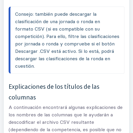
Consejo: también puede descargar la 
clasificación de una jornada o ronda en 
formato CSV (si es compatible con su 
competición). Para ello, filtre las clasificaciones 
por jornada o ronda y compruebe si el botón 
Descargar .CSV está activo. Si lo está, podrá 
descargar las clasificaciones de la ronda en 
cuestión.
Explicaciones de los títulos de las
columnas
A continuación encontrará algunas explicaciones de
los nombres de las columnas que le ayudarán a
descodificar el archivo CSV resultante
(dependiendo de la competencia, es posible que no