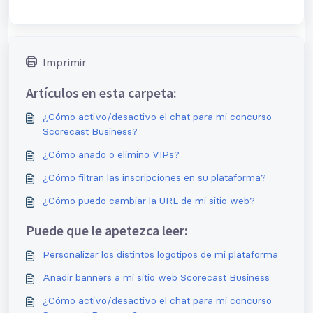
Imprimir
Artículos en esta carpeta:
¿Cómo activo/desactivo el chat para mi concurso
Scorecast Business?
¿Cómo añado o elimino VIPs?
¿Cómo filtran las inscripciones en su plataforma?
¿Cómo puedo cambiar la URL de mi sitio web?
Puede que le apetezca leer:
Personalizar los distintos logotipos de mi plataforma
Añadir banners a mi sitio web Scorecast Business
¿Cómo activo/desactivo el chat para mi concurso