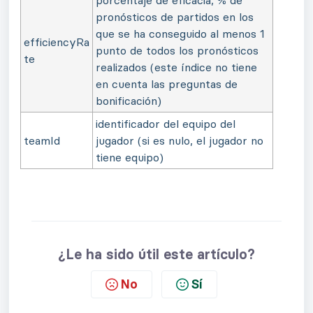
porcentaje de eficacia, % de
pronósticos de partidos en los
que se ha conseguido al menos 1
efficiencyRa
punto de todos los pronósticos
te
realizados (este índice no tiene
en cuenta las preguntas de
bonificación)
identificador del equipo del
teamId
jugador (si es nulo, el jugador no
tiene equipo)
¿Le ha sido útil este artículo?
No
Sí