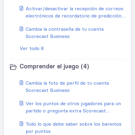
Activar/desactivar la recepción de correos
electrónicos de recordatorio de predicción
en Scorecast Business
Cambia la contraseña de tu cuenta
Scorecast Business
Ver todo 8
Comprender el juego (4)
Cambia la foto de perfil de tu cuenta
Scorecast Business
Ver los puntos de otros jugadores para un
partido o pregunta extra Scorecast
Business
Todo lo que debe saber sobre los baremos
por puntos