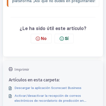
plataforma. ¡Así que no dudes en preguntarles!
¿Le ha sido útil este artículo?
No
Sí
Imprimir
Artículos en esta carpeta:
Descargar la aplicación Scorecast Business
Activar/desactivar la recepción de correos
electrónicos de recordatorio de predicción en
Scorecast Business