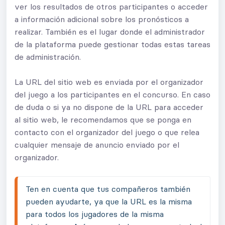
ver los resultados de otros participantes o acceder
a información adicional sobre los pronósticos a
realizar. También es el lugar donde el administrador
de la plataforma puede gestionar todas estas tareas
de administración.
La URL del sitio web es enviada por el organizador
del juego a los participantes en el concurso. En caso
de duda o si ya no dispone de la URL para acceder
al sitio web, le recomendamos que se ponga en
contacto con el organizador del juego o que relea
cualquier mensaje de anuncio enviado por el
organizador.
Ten en cuenta que tus compañeros también 
pueden ayudarte, ya que la URL es la misma 
para todos los jugadores de la misma 