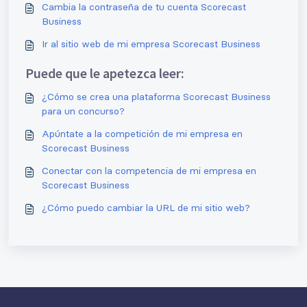
Cambia la contraseña de tu cuenta Scorecast
Business
Ir al sitio web de mi empresa Scorecast Business
Puede que le apetezca leer:
¿Cómo se crea una plataforma Scorecast Business
para un concurso?
Apúntate a la competición de mi empresa en
Scorecast Business
Conectar con la competencia de mi empresa en
Scorecast Business
¿Cómo puedo cambiar la URL de mi sitio web?