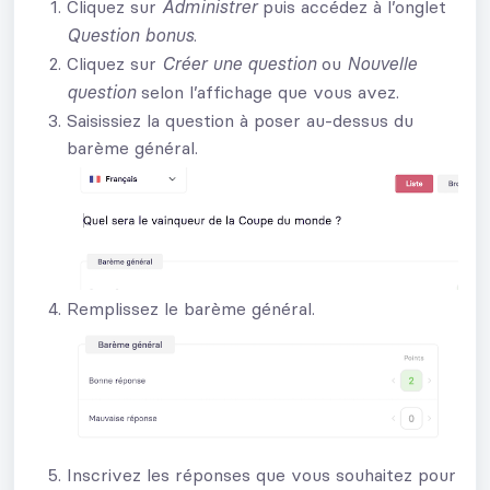
Cliquez sur
puis accédez à l’onglet
Administrer
.
Question bonus
Cliquez sur
ou
Créer une question
Nouvelle
selon l’affichage que vous avez.
question
Saisissiez la question à poser au-dessus du
barème général.
Remplissez le barème général.
Inscrivez les réponses que vous souhaitez pour