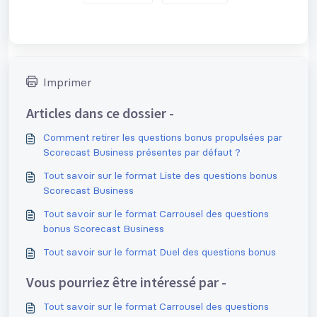
Imprimer
Articles dans ce dossier -
Comment retirer les questions bonus propulsées par
Scorecast Business présentes par défaut ?
Tout savoir sur le format Liste des questions bonus
Scorecast Business
Tout savoir sur le format Carrousel des questions
bonus Scorecast Business
Tout savoir sur le format Duel des questions bonus
Vous pourriez être intéressé par -
Tout savoir sur le format Carrousel des questions