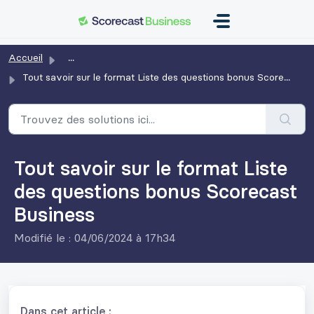
Passer au contenu principal
Accueil
...
Tout savoir sur le format Liste des questions bonus Score...
Tout savoir sur le format Liste
des questions bonus Scorecast
Business
Modifié le : 04/06/2024 à 17h34
Dans cet article :