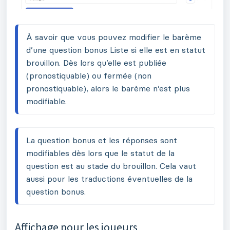
À savoir que vous pouvez modifier le barème 
d’une question bonus Liste si elle est en statut 
brouillon. Dès lors qu’elle est publiée 
(pronostiquable) ou fermée (non 
pronostiquable), alors le barème n’est plus 
modifiable.
La question bonus et les réponses sont 
modifiables dès lors que le statut de la 
question est au stade du brouillon. Cela vaut 
aussi pour les traductions éventuelles de la 
question bonus.
Affichage pour les joueurs