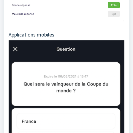
Applications mobiles